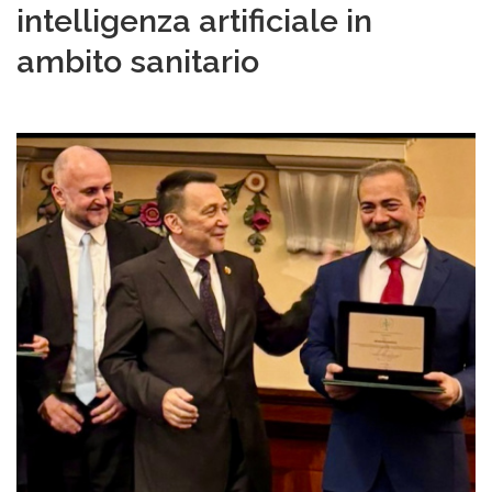
intelligenza artificiale in
ambito sanitario